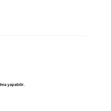
lma yapabilir.