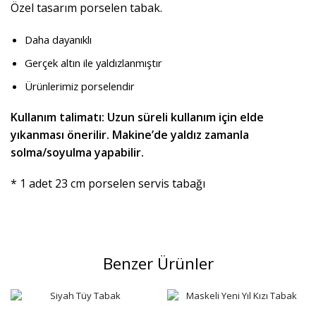
Özel tasarım porselen tabak.
Daha dayanıklı
Gerçek altın ile yaldızlanmıştır
Ürünlerimiz porselendir
Kullanım talimatı: Uzun süreli kullanım için elde
yıkanması önerilir. Makine’de yaldız zamanla
solma/soyulma yapabilir.
* 1 adet 23 cm porselen servis tabağı
Benzer Ürünler