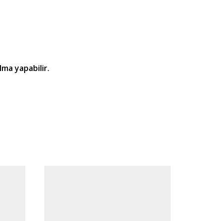
lma yapabilir.