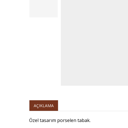
AÇIKLAMA
Özel tasarım porselen tabak.